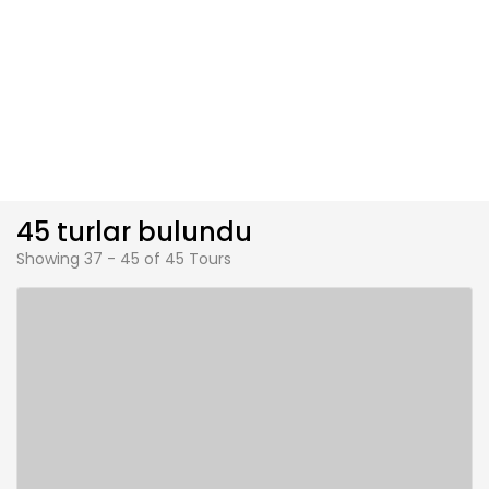
45 turlar bulundu
Showing 37 - 45 of 45 Tours