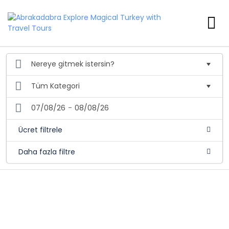
07/08/26
-
08/08/26
Ücret filtrele
Daha fazla filtre