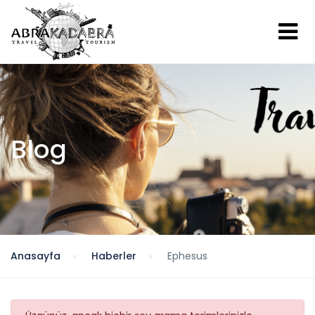
Blog
Anasayfa
Haberler
Ephesus