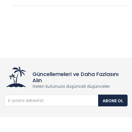
Güncellemeleri ve Daha Fazlasını
Alın
Gelen kutunuza düşünceli düşünceler
ABONE OL