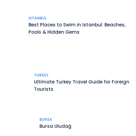
İSTANBUL
Best Places to Swim in Istanbul: Beaches,
Pools & Hidden Gems
TURKEY
Ultimate Turkey Travel Guide for Foreign
Tourists
BURSA
Bursa Uludağ