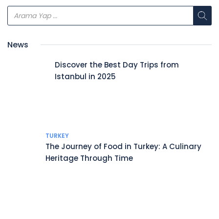
News
Discover the Best Day Trips from
Istanbul in 2025
TURKEY
The Journey of Food in Turkey: A Culinary
Heritage Through Time